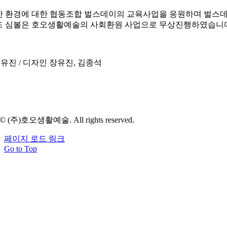
 환경에 대한 협동조합 벌스데이의 교육사업을 응원하며 벌스
 심볼은 호오생활예술의 사회환원 사업으로 무상진행하였습니다
장유진 / 디자인 장유진, 김종석
© (주)호오생활예술. All rights reserved.
페이지 로드 링크
Go to Top